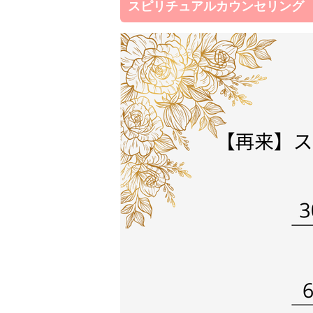
スピリチュアルカウンセリング