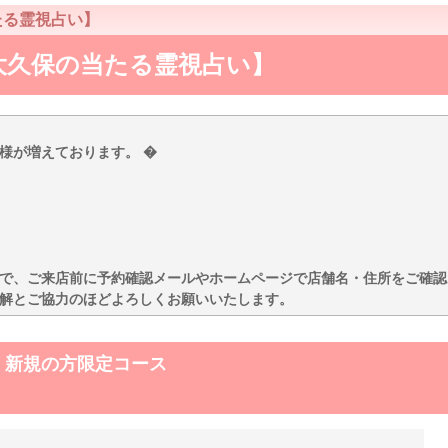
たる霊視占い】
大久保の当たる霊視占い】
様が増えております。 �
で、ご来店前に予約確認メールやホームページで店舗名・住所をご確認
解とご協力のほどよろしくお願いいたします。
 新規の方限定コース