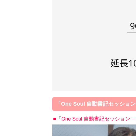
「One Soul 自動書記セッショ
■「One Soul 自動書記セッション 