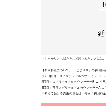
※しっかりとお悩みをご相談されたい方には、
【初回料金について】 「とまり木」の初回料金
例） 1回目：スピリチュアルカウンセラーA →
2回目：スピリチュアルカウンセラーB → 初回
3回目：再度スピリチュアルカウンセラーA →
※初めて受ける先生の場合は、毎回「初回料金