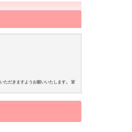
いただきますようお願いいたします。 皆