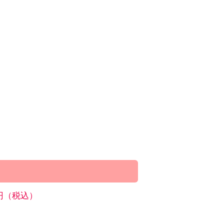
0円（税込）