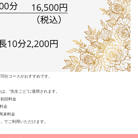
70分コースがおすすめです。
は、“先生ごと”に適用されます。
 初回料金
料金
 再来料金
」でご利用いただけます。