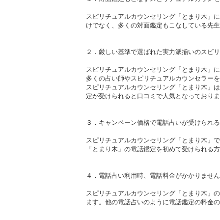
スピリチュアルカウンセリング「とまり木」に
けでなく、多くの対面鑑定もこなしている先生
２．厳しい基準で選ばれた実力派揃いのスピリ
スピリチュアルカウンセリング「とまり木」に
多くの占い師やスピリチュアルカウンセラーを
スピリチュアルカウンセリング「とまり木」は
定が受けられると口コミで人気となっておりま
３．キャンペーン価格で電話占いが受けられる
スピリチュアルカウンセリング「とまり木」で
「とまり木」の電話鑑定を初めて受けられる方
４．電話占い利用時、電話料金がかかりません
スピリチュアルカウンセリング「とまり木」の
ます。他の電話占いのように電話鑑定の料金の