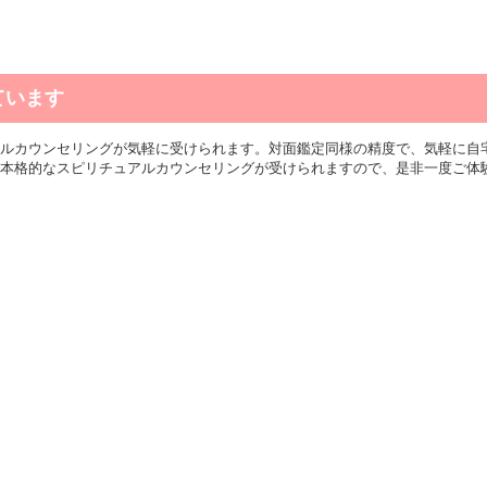
ています
ルカウンセリングが気軽に受けられます。対面鑑定同様の精度で、気軽に自
本格的なスピリチュアルカウンセリングが受けられますので、是非一度ご体