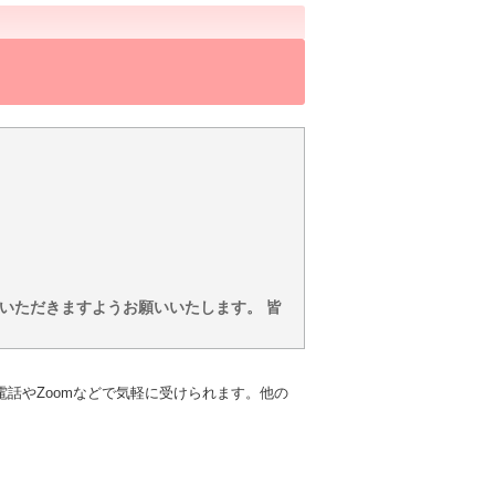
いただきますようお願いいたします。 皆
話やZoomなどで気軽に受けられます。他の