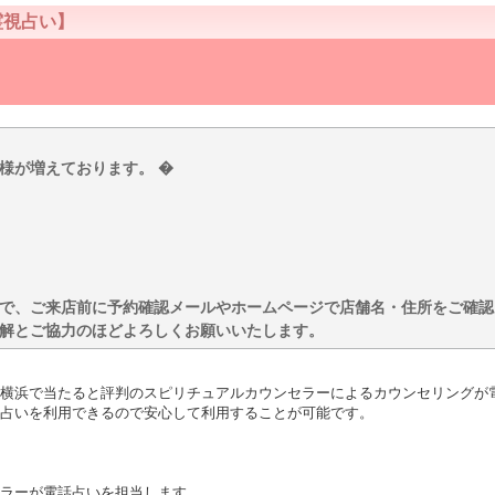
霊視占い】
様が増えております。 �
で、ご来店前に予約確認メールやホームページで店舗名・住所をご確認
解とご協力のほどよろしくお願いいたします。
横浜で当たると評判のスピリチュアルカウンセラーによるカウンセリングが電
占いを利用できるので安心して利用することが可能です。
ラーが電話占いを担当します