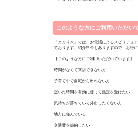
このような方にご利用いただい
「とまり木」では、お電話によるスピリチュア
ております。紹介料金もありますので、お得に
【このような方にご利用いただいています】
時間がなくて来店できない方
子育て中で自宅から出れない方
空いた時間を有効に使って鑑定を受けたい
気持ちが落ちていて外出したくない方
地方に住んでいる
交通費を節約したい