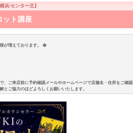
横浜/センター北】
ロット講座
様が増えております。 �
で、ご来店前に予約確認メールやホームページで店舗名・住所をご確認
解とご協力のほどよろしくお願いいたします。