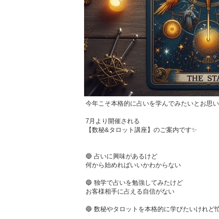
今年こそ本格的に占いを学んでみたいとお思い
7月より開催される
【数秘&タロット講座】のご案内です✨
🔵 占いに興味があるけど
何から始めればいいかわからない
🔵 独学で占いを勉強してみたけど
お客様相手に占える自信がない
🔵 数秘やタロットを本格的に学びたいけれど