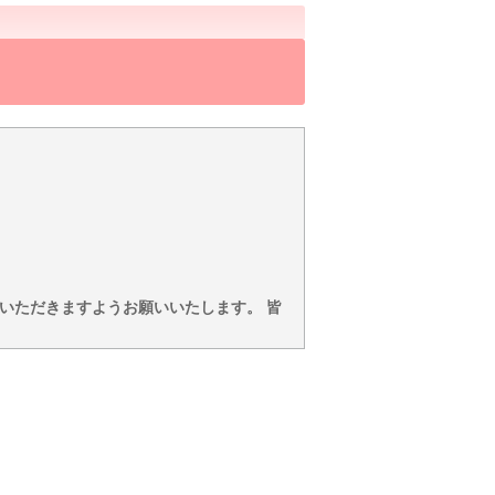
いただきますようお願いいたします。 皆