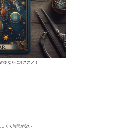
のあなたにオススメ！
忙しくて時間がない