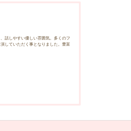
に、話しやすい優しい雰囲気。多くのフ
出演していただく事となりました。豊富