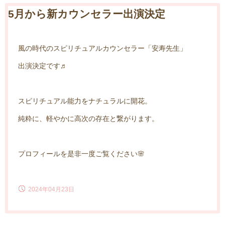
5月から新カウンセラー出演決定
風の時代のスピリチュアルカウンセラー「安寿先生」
出演決定です♬
スピリチュアル能力をナチュラルに開花。
純粋に、軽やかに高次の存在と繋がります。
プロフィールを是非一度ご覧ください🌸
2024年04月23日