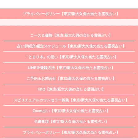
プライバシーポリシー【東京/新大久保の当たる霊視占い】
コース＆価格【東京/新大久保の当たる霊視占い】
占い師紹介/鑑定スケジュール【東京/新大久保の当たる霊視占い】
「とまり木」の思い【東京/新大久保の当たる霊視占い】
LINE＠登録方法【東京/新大久保の当たる霊視占い】
ご予約＆お問合せ【東京/新大久保の当たる霊視占い】
F&Q【東京/新大久保の当たる霊視占い】
スピリチュアルカウンセラー募集【東京/新大久保の当たる霊視占い】
Zoom占い【東京/新大久保の当たる霊視占い】
免責事項【東京/新大久保の当たる霊視占い】
プライバシーポリシー【東京/新大久保の当たる霊視占い】