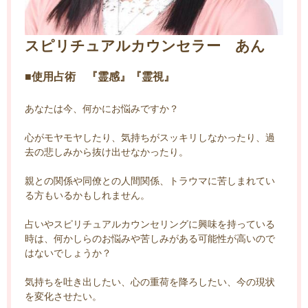
スピリチュアルカウンセラー あん
■使用占術 『霊感』『霊視』
あなたは今、何かにお悩みですか？
心がモヤモヤしたり、気持ちがスッキリしなかったり、過
去の悲しみから抜け出せなかったり。
親との関係や同僚との人間関係、トラウマに苦しまれてい
る方もいるかもしれません。
占いやスピリチュアルカウンセリングに興味を持っている
時は、何かしらのお悩みや苦しみがある可能性が高いので
はないでしょうか？
気持ちを吐き出したい、心の重荷を降ろしたい、今の現状
を変化させたい。