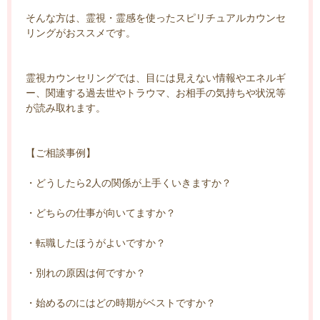
そんな方は、霊視・霊感を使ったスピリチュアルカウンセ
リングがおススメです。
霊視カウンセリングでは、目には見えない情報やエネルギ
ー、関連する過去世やトラウマ、お相手の気持ちや状況等
が読み取れます。
【ご相談事例】
・どうしたら2人の関係が上手くいきますか？
・どちらの仕事が向いてますか？
・転職したほうがよいですか？
・別れの原因は何ですか？
・始めるのにはどの時期がベストですか？