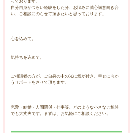
っております。
自分自身がつらい経験をした分、お悩みに誠心誠意向き合
い、ご相談にのらせて頂きたいと思っております。
心を込めて。
気持ちを込めて。
ご相談者の方が、ご自身の中の光に気が付き、幸せに向か
うサポートをさせて頂きます。
恋愛・結婚・人間関係・仕事等。どのような小さなご相談
でも大丈夫です。まずは、お気軽にご相談ください。