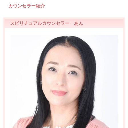
カウンセラー紹介
スピリチュアルカウンセラー あん