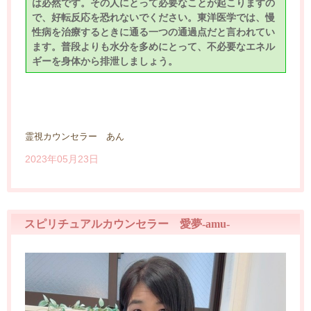
は必然です。その人にとって必要なことが起こりますの
で、好転反応を恐れないでください。東洋医学では、慢
性病を治療するときに通る一つの通過点だと言われてい
ます。普段よりも水分を多めにとって、不必要なエネル
ギーを身体から排泄しましょう。
霊視カウンセラー あん
2023年05月23日
スピリチュアルカウンセラー 愛夢-amu-