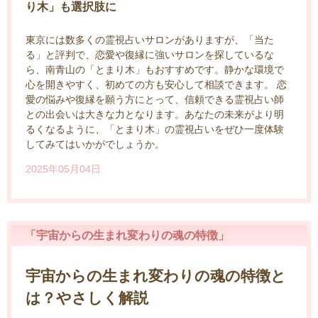
り木」も選択肢に
東京には数多くの霊視占いサロンがありますが、「当た
る」と評判で、恋愛や復縁に強いサロンを探しているな
ら、南青山の「とまり木」もおすすめです。静かな環境で
心を開きやすく、初めての方も安心して相談できます。 恋
愛の悩みや復縁を願う方にとって、信頼できる霊視占い師
との出会いは大きな力となります。あなたの未来がより明
るくなるように、「とまり木」の霊視占いをぜひ一度体験
してみてはいかがでしょうか。
2025年05月04日
「宇宙からの生まれ変わりの魂の特徴」
宇宙からの生まれ変わりの魂の特徴と
は？やさしく解説