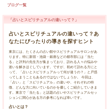
ブログ一覧
「占いとスピリチュアルの違いって？」
占いとスピリチュアルの違いって？あ
なたにぴったりの導きを探すヒント
東京には、たくさんの占い館やスピリチュアルサロンがあ
ります。特に新宿・池袋・銀座などの都市部には「当た
る」と評判の先生方が集まっており、訪れる人々の悩みや
迷いを解きほぐしています。ですが、初めて訪れる方にと
って、「占いとスピリチュアルって何が違うの？」と戸惑
ってしまうこともあるのではないでしょうか。 今回は、
「占い」と「スピリチュアル」の違いや、それぞれの特
徴、どんな方に向いているのかを優しくご紹介していきま
す。東京で「当たる」と話題の占いやスピリチュアルセッ
ションに関心がある方の参考になれば幸いです。
占いとは？